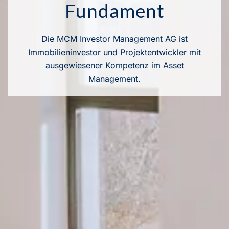
Fundament
Die MCM Investor Management AG ist
Immobilieninvestor und Projektentwickler mit
ausgewiesener Kompetenz im Asset
Management.