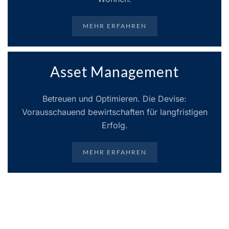
MEHR ERFAHREN
Asset Management
Betreuen und Optimieren. Die Devise:
Vorausschauend bewirtschaften für langfristigen
Erfolg.
MEHR ERFAHREN