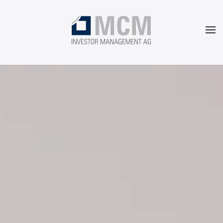
Zum Hauptinhalt springen