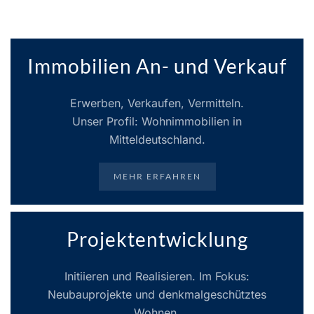
Immobilien An- und Verkauf
Erwerben, Verkaufen, Vermitteln.
Unser Profil: Wohnimmobilien in
Mitteldeutschland.
MEHR ERFAHREN
Projektentwicklung
Initiieren und Realisieren. Im Fokus:
Neubauprojekte und denkmalgeschütztes
Wohnen.