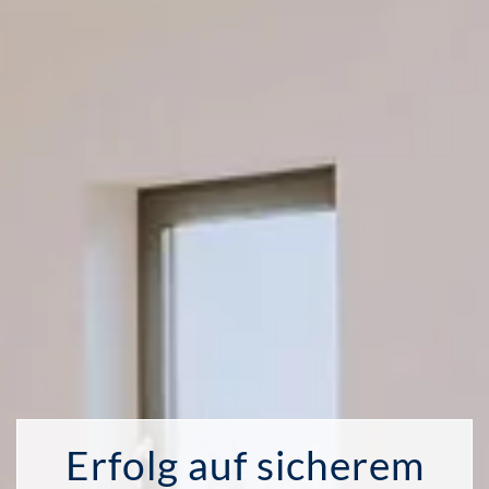
Erfolg auf sicherem